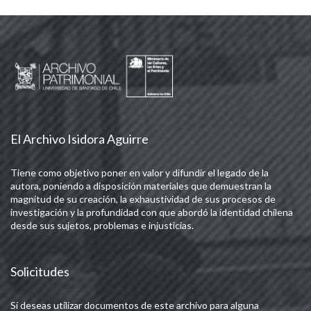
El Archivo Isidora Aguirre
Tiene como objetivo poner en valor y difundir el legado de la
autora, poniendo a disposición materiales que demuestran la
magnitud de su creación, la exhaustividad de sus procesos de
investigación y la profundidad con que abordó la identidad chilena
desde sus sujetos, problemas e injusticias.
Solicitudes
Si deseas utilizar documentos de este archivo para alguna