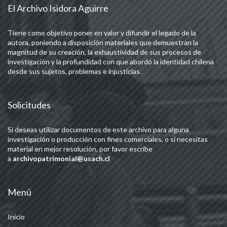
El Archivo Isidora Aguirre
Tiene como objetivo poner en valor y difundir el legado de la
autora, poniendo a disposición materiales que demuestran la
magnitud de su creación, la exhaustividad de sus procesos de
investigación y la profundidad con que abordó la identidad chilena
desde sus sujetos, problemas e injusticias.
Solicitudes
Si deseas utilizar documentos de este archivo para alguna
investigación o producción con fines comerciales, o si necesitas
material en mejor resolución, por favor escribe
a
archivopatrimonial@usach.cl
Menú
Inicio