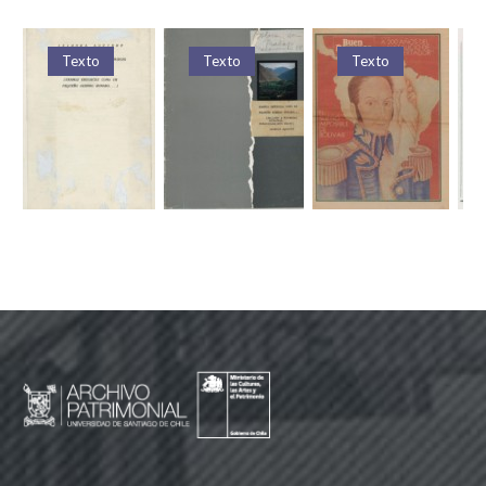
Texto
Texto
Texto