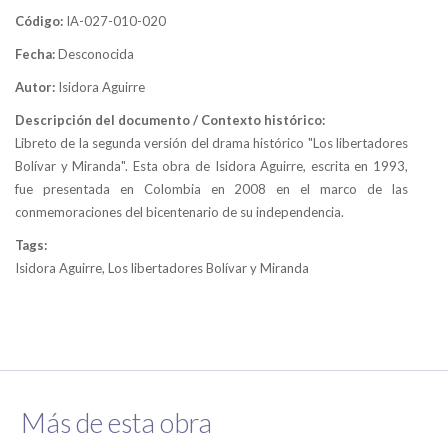
Código:
IA-027-010-020
Fecha:
Desconocida
Autor:
Isidora Aguirre
Descripción del documento / Contexto histórico:
Libreto de la segunda versión del drama histórico "Los libertadores
Bolívar y Miranda". Esta obra de Isidora Aguirre, escrita en 1993,
fue presentada en Colombia en 2008 en el marco de las
conmemoraciones del bicentenario de su independencia.
Tags:
Isidora Aguirre, Los libertadores Bolívar y Miranda
Más de esta obra