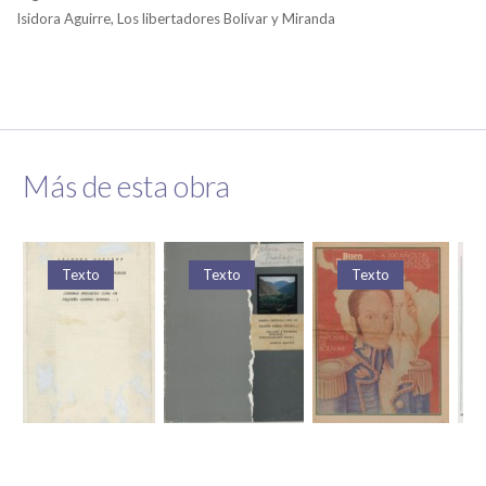
Isidora Aguirre, Los libertadores Bolívar y Miranda
Más de esta obra
Texto
Texto
Texto