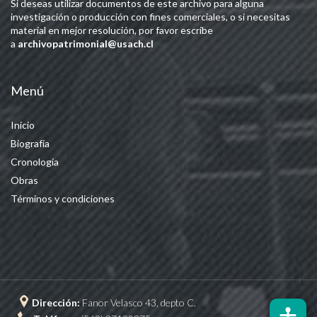
Si deseas utilizar documentos de este archivo para alguna
investigación o producción con fines comerciales, o si necesitas
material en mejor resolución, por favor escribe
a
archivopatrimonial@usach.cl
Menú
Inicio
Biografía
Cronología
Obras
Términos y condiciones
Dirección:
Fanor Velasco 43, depto C.