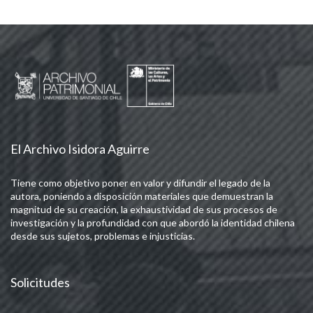
El Archivo Isidora Aguirre
Tiene como objetivo poner en valor y difundir el legado de la
autora, poniendo a disposición materiales que demuestran la
magnitud de su creación, la exhaustividad de sus procesos de
investigación y la profundidad con que abordó la identidad chilena
desde sus sujetos, problemas e injusticias.
Solicitudes