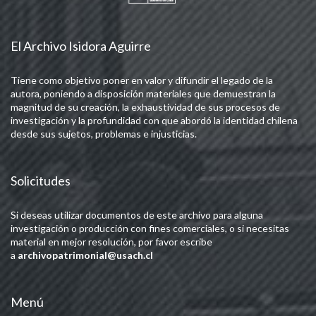
El Archivo Isidora Aguirre
Tiene como objetivo poner en valor y difundir el legado de la
autora, poniendo a disposición materiales que demuestran la
magnitud de su creación, la exhaustividad de sus procesos de
investigación y la profundidad con que abordó la identidad chilena
desde sus sujetos, problemas e injusticias.
Solicitudes
Si deseas utilizar documentos de este archivo para alguna
investigación o producción con fines comerciales, o si necesitas
material en mejor resolución, por favor escribe
a
archivopatrimonial@usach.cl
Menú