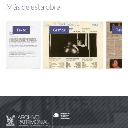
Más de esta obra
Texto
Gráfica
Texto