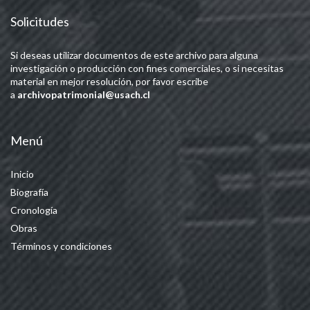
Solicitudes
Si deseas utilizar documentos de este archivo para alguna
investigación o producción con fines comerciales, o si necesitas
material en mejor resolución, por favor escribe
a
archivopatrimonial@usach.cl
Menú
Inicio
Biografía
Cronología
Obras
Términos y condiciones