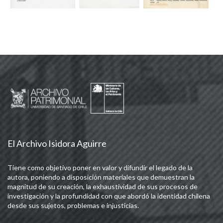
El Archivo Isidora Aguirre
Tiene como objetivo poner en valor y difundir el legado de la
autora, poniendo a disposición materiales que demuestran la
magnitud de su creación, la exhaustividad de sus procesos de
investigación y la profundidad con que abordó la identidad chilena
desde sus sujetos, problemas e injusticias.