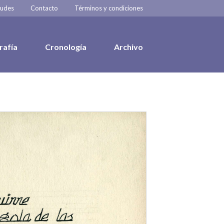
tudes
Contacto
Términos y condiciones
rafía
Cronología
Archivo