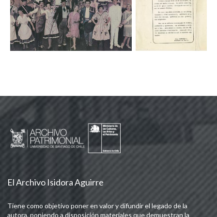
El Archivo Isidora Aguirre
Tiene como objetivo poner en valor y difundir el legado de la
autora, poniendo a disposición materiales que demuestran la