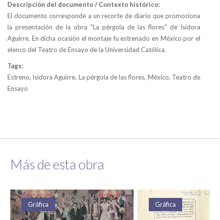
Descripción del documento / Contexto histórico:
El documento corresponde a un recorte de diario que promociona
la presentación de la obra "La pérgola de las flores" de Isidora
Aguirre. En dicha ocasión el montaje fu estrenado en México por el
elenco del Teatro de Ensayo de la Universidad Católica.
Tags:
Estreno, Isidora Aguirre, La pérgola de las flores, México, Teatro de
Ensayo
Más de esta obra
Gráfica
Gráfica