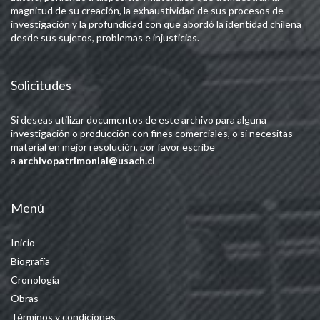
magnitud de su creación, la exhaustividad de sus procesos de
investigación y la profundidad con que abordó la identidad chilena
desde sus sujetos, problemas e injusticias.
Solicitudes
Si deseas utilizar documentos de este archivo para alguna
investigación o producción con fines comerciales, o si necesitas
material en mejor resolución, por favor escribe
a
archivopatrimonial@usach.cl
Menú
Inicio
Biografía
Cronología
Obras
Términos y condiciones