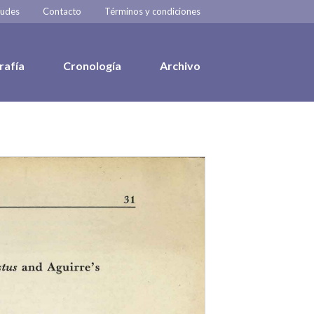
tudes
Contacto
Términos y condiciones
rafía
Cronología
Archivo