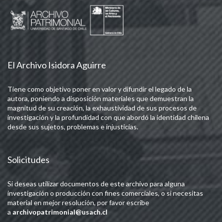
El Archivo Isidora Aguirre
Tiene como objetivo poner en valor y difundir el legado de la
autora, poniendo a disposición materiales que demuestran la
magnitud de su creación, la exhaustividad de sus procesos de
investigación y la profundidad con que abordó la identidad chilena
desde sus sujetos, problemas e injusticias.
Solicitudes
Si deseas utilizar documentos de este archivo para alguna
investigación o producción con fines comerciales, o si necesitas
material en mejor resolución, por favor escribe
a
archivopatrimonial@usach.cl