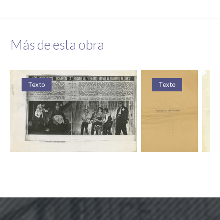
Más de esta obra
Texto
Texto
Fotografía