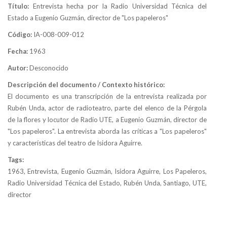
Título:
Entrevista hecha por la Radio Universidad Técnica del
Estado a Eugenio Guzmán, director de "Los papeleros"
Código:
IA-008-009-012
Fecha:
1963
Autor:
Desconocido
Descripción del documento / Contexto histórico:
El documento es una transcripción de la entrevista realizada por
Rubén Unda, actor de radioteatro, parte del elenco de la Pérgola
de la flores y locutor de Radio UTE, a Eugenio Guzmán, director de
"Los papeleros". La entrevista aborda las críticas a "Los papeleros"
y características del teatro de Isidora Aguirre.
Tags:
1963, Entrevista, Eugenio Guzmán, Isidora Aguirre, Los Papeleros,
Radio Universidad Técnica del Estado, Rubén Unda, Santiago, UTE,
director