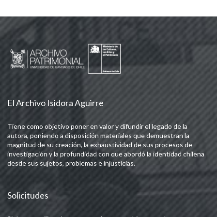
El Archivo Isidora Aguirre
Tiene como objetivo poner en valor y difundir el legado de la
autora, poniendo a disposición materiales que demuestran la
magnitud de su creación, la exhaustividad de sus procesos de
investigación y la profundidad con que abordó la identidad chilena
desde sus sujetos, problemas e injusticias.
Solicitudes