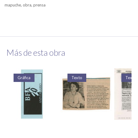
mapuche, obra, prensa
Más de esta obra
Gráfica
Texto
Texto