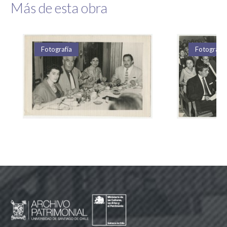
Más de esta obra
Fotografía
Fotografía
Fotografía
Fotografía
Fotografía
Fotografía
Fotografía
Fotografía
Fotografía
Fotografía