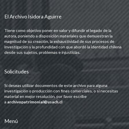
El Archivo Isidora Aguirre
Tiene como objetivo poner en valor y difundir el legado de la
autora, poniendo a disposición materiales que demuestran la
magnitud de su creación, la exhaustividad de sus procesos de
investigación y la profundidad con que abordó la identidad chilena
desde sus sujetos, problemas e injusticias.
Solicitudes
Si deseas utilizar documentos de este archivo para alguna
investigación o producción con fines comerciales, o si necesitas
material en mejor resolución, por favor escribe
a
archivopatrimonial@usach.cl
Menú