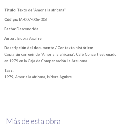
Título:
Texto de "Amor a la africana"
Código:
IA-007-006-006
Fecha:
Desconocida
Autor:
Isidora Aguirre
Descripción del documento / Contexto histórico:
Copia sin corregir de "Amor a la africana", Café Concert estrenado
en 1979 en la Caja de Compensación La Araucana.
Tags:
1979, Amor a la africana, Isidora Aguirre
Más de esta obra