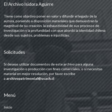
El Archivo Isidora Aguirre
Tiene como objetivo poner en valor y difundir el legado de la
autora, poniendo a disposición materiales que demuestran la
magnitud de su creación, la exhaustividad de sus procesos de
investigación y la profundidad con que abordó la identidad chilena
desde sus sujetos, problemas e injusticias.
Solicitudes
Si deseas utilizar documentos de este archivo para alguna
investigación o producción con fines comerciales, o si necesitas
material en mejor resolución, por favor escribe
a
archivopatrimonial@usach.cl
Menú
Inicio