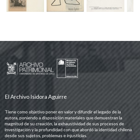
El Archivo Isidora Aguirre
Tiene como objetivo poner en valor y difundir el legado de la
autora, poniendo a disposición materiales que demuestran la
magnitud de su creación, la exhaustividad de sus procesos de
investigación y la profundidad con que abordó la identidad chilena
desde sus sujetos, problemas e injusticias.