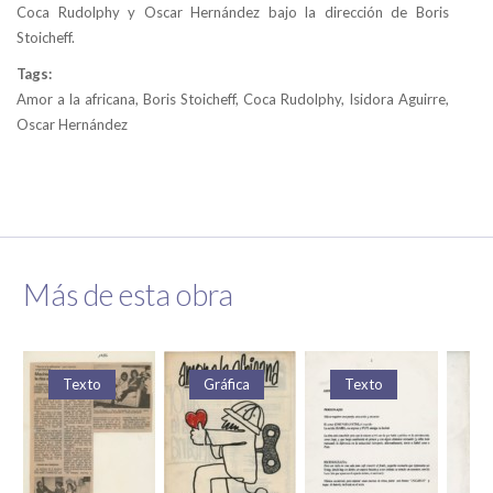
Coca Rudolphy y Oscar Hernández bajo la dirección de Boris
Stoicheff.
Tags:
Amor a la africana, Boris Stoicheff, Coca Rudolphy, Isidora Aguirre,
Oscar Hernández
Más de esta obra
Texto
Gráfica
Texto