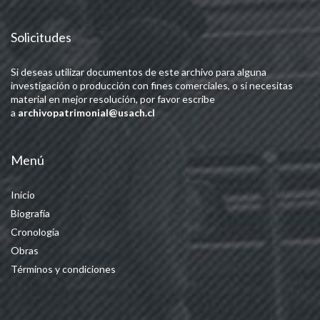
Solicitudes
Si deseas utilizar documentos de este archivo para alguna
investigación o producción con fines comerciales, o si necesitas
material en mejor resolución, por favor escribe
a
archivopatrimonial@usach.cl
Menú
Inicio
Biografía
Cronología
Obras
Términos y condiciones