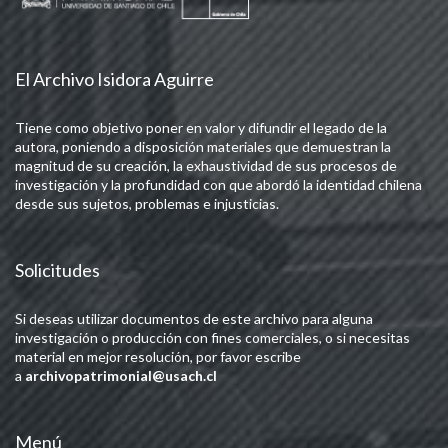
El Archivo Isidora Aguirre
Tiene como objetivo poner en valor y difundir el legado de la
autora, poniendo a disposición materiales que demuestran la
magnitud de su creación, la exhaustividad de sus procesos de
investigación y la profundidad con que abordó la identidad chilena
desde sus sujetos, problemas e injusticias.
Solicitudes
Si deseas utilizar documentos de este archivo para alguna
investigación o producción con fines comerciales, o si necesitas
material en mejor resolución, por favor escribe
a
archivopatrimonial@usach.cl
Menú