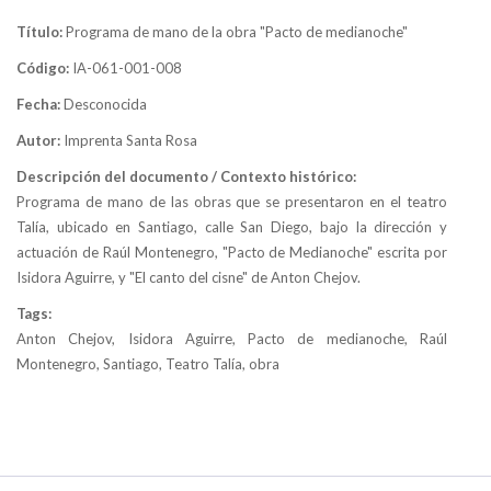
Título:
Programa de mano de la obra "Pacto de medianoche"
Código:
IA-061-001-008
Fecha:
Desconocida
Autor:
Imprenta Santa Rosa
Descripción del documento / Contexto histórico:
Programa de mano de las obras que se presentaron en el teatro
Talía, ubicado en Santiago, calle San Diego, bajo la dirección y
actuación de Raúl Montenegro, "Pacto de Medianoche" escrita por
Isidora Aguirre, y "El canto del cisne" de Anton Chejov.
Tags:
Anton Chejov, Isidora Aguirre, Pacto de medianoche, Raúl
Montenegro, Santiago, Teatro Talía, obra