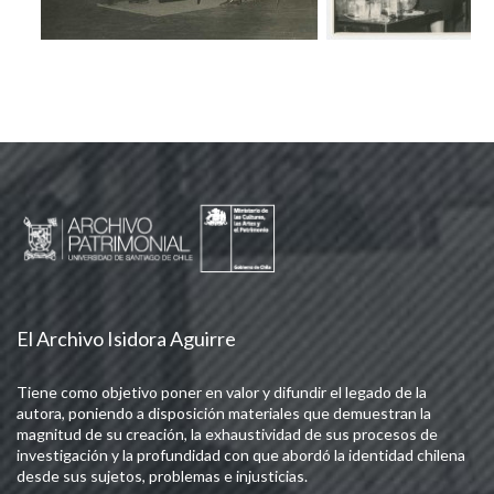
El Archivo Isidora Aguirre
Tiene como objetivo poner en valor y difundir el legado de la
autora, poniendo a disposición materiales que demuestran la
magnitud de su creación, la exhaustividad de sus procesos de
investigación y la profundidad con que abordó la identidad chilena
desde sus sujetos, problemas e injusticias.