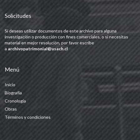
Solicitudes
Si deseas utilizar documentos de este archivo para alguna
investigación o producción con fines comerciales, o si necesitas
material en mejor resolución, por favor escribe
a
archivopatrimonial@usach.cl
Menú
Inicio
Biografía
Cronología
Obras
Términos y condiciones