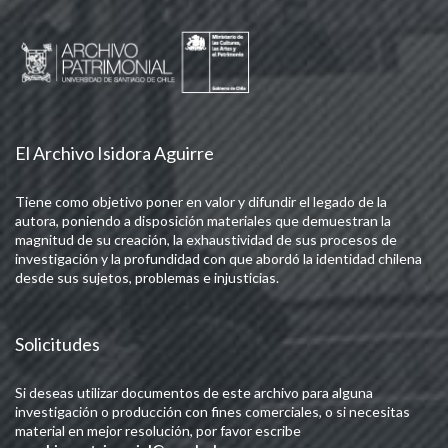
El Archivo Isidora Aguirre
Tiene como objetivo poner en valor y difundir el legado de la
autora, poniendo a disposición materiales que demuestran la
magnitud de su creación, la exhaustividad de sus procesos de
investigación y la profundidad con que abordó la identidad chilena
desde sus sujetos, problemas e injusticias.
Solicitudes
Si deseas utilizar documentos de este archivo para alguna
investigación o producción con fines comerciales, o si necesitas
material en mejor resolución, por favor escribe