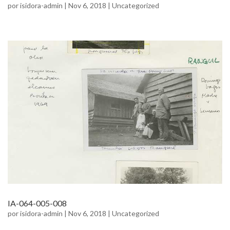
por
isidora-admin
|
Nov 6, 2018
|
Uncategorized
IA-064-005-008
por
isidora-admin
|
Nov 6, 2018
|
Uncategorized