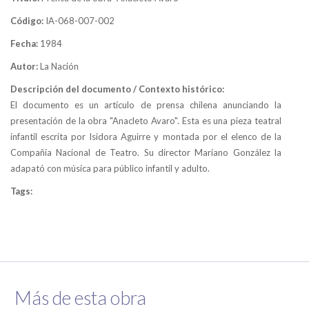
Código:
IA-068-007-002
Fecha:
1984
Autor:
La Nación
Descripción del documento / Contexto histórico:
El documento es un artículo de prensa chilena anunciando la
presentación de la obra "Anacleto Avaro". Esta es una pieza teatral
infantil escrita por Isidora Aguirre y montada por el elenco de la
Compañía Nacional de Teatro. Su director Mariano González la
adapató con música para público infantil y adulto.
Tags:
Más de esta obra