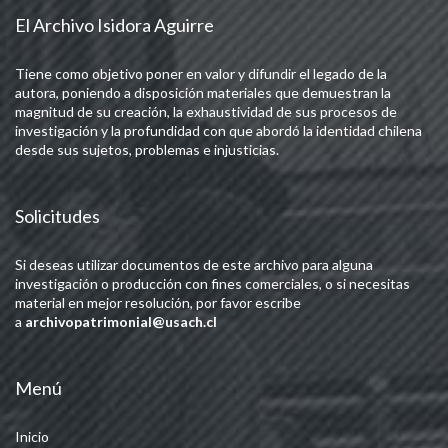
El Archivo Isidora Aguirre
Tiene como objetivo poner en valor y difundir el legado de la
autora, poniendo a disposición materiales que demuestran la
magnitud de su creación, la exhaustividad de sus procesos de
investigación y la profundidad con que abordó la identidad chilena
desde sus sujetos, problemas e injusticias.
Solicitudes
Si deseas utilizar documentos de este archivo para alguna
investigación o producción con fines comerciales, o si necesitas
material en mejor resolución, por favor escribe
a
archivopatrimonial@usach.cl
Menú
Inicio