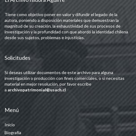
Tiene como objetivo poner en valor y difundir el legado de la
autora, poniendo a disposición materiales que demuestran la
magnitud de su creación, la exhaustividad de sus procesos de
investigación y la profundidad con que abordó la identidad chilena
desde sus sujetos, problemas e injusticias.
Solicitudes
Si deseas utilizar documentos de este archivo para alguna
investigación o producción con fines comerciales, o si necesitas
material en mejor resolución, por favor escribe
a
archivopatrimonial@usach.cl
Menú
Inicio
Biografía