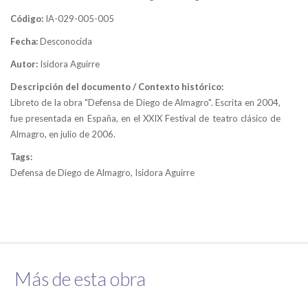
Código:
IA-029-005-005
Fecha:
Desconocida
Autor:
Isidora Aguirre
Descripción del documento / Contexto histórico:
Libreto de la obra "Defensa de Diego de Almagro". Escrita en 2004,
fue presentada en España, en el XXIX Festival de teatro clásico de
Almagro, en julio de 2006.
Tags:
Defensa de Diego de Almagro, Isidora Aguirre
Más de esta obra