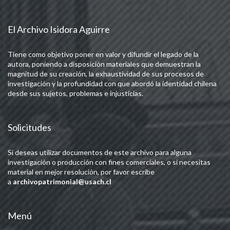
El Archivo Isidora Aguirre
Tiene como objetivo poner en valor y difundir el legado de la
autora, poniendo a disposición materiales que demuestran la
magnitud de su creación, la exhaustividad de sus procesos de
investigación y la profundidad con que abordó la identidad chilena
desde sus sujetos, problemas e injusticias.
Solicitudes
Si deseas utilizar documentos de este archivo para alguna
investigación o producción con fines comerciales, o si necesitas
material en mejor resolución, por favor escribe
a
archivopatrimonial@usach.cl
Menú