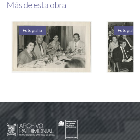
Más de esta obra
Fotografía
Fotografía
Fotografía
Fotografía
Fotografía
Fotografía
Fotografía
Fotografía
Fotografía
Fotografía