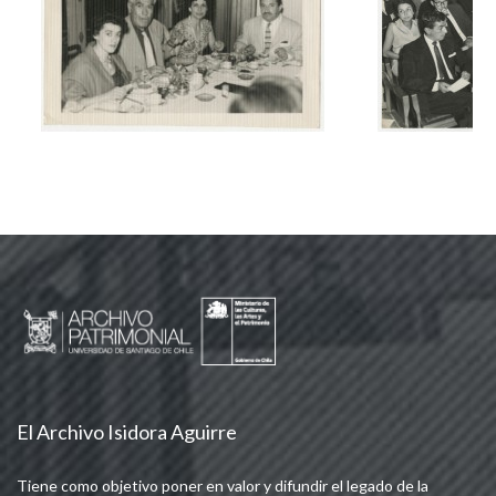
El Archivo Isidora Aguirre
Tiene como objetivo poner en valor y difundir el legado de la