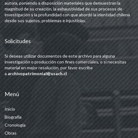
autora, poniendo a disposición materiales que demuestran la
magnitud de su creación, la exhaustividad de sus procesos de
investigación y la profundidad con que abordó la identidad chilena
desde sus sujetos, problemas e injusticias.
Solicitudes
Si deseas utilizar documentos de este archivo para alguna
investigación o producción con fines comerciales, o si necesitas
material en mejor resolución, por favor escribe
a
archivopatrimonial@usach.cl
Menú
Inicio
Biografía
Cronología
Obras