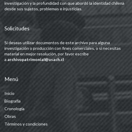
investigación y la profundidad con que abordó la identidad chilena
desde sus sujetos, problemas e injusticias.
Solicitudes
Si deseas utilizar documentos de este archivo para alguna
investigación o producción con fines comerciales, o si necesitas
material en mejor resolución, por favor escribe
a
archivopatrimonial@usach.cl
Menú
Inicio
Biografía
Cronología
Obras
Términos y condiciones