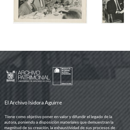
El Archivo Isidora Aguirre
Tiene como objetivo poner en valor y difundir el legado de la
autora, poniendo a disposición materiales que demuestran la
magnitud de su creación, la exhaustividad de sus procesos de