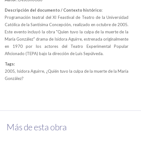
Descripción del documento / Contexto histórico:
Programación teatral del XI Feastival de Teatro de la Universidad
Católica de la Santísima Concepción, realizado en octubre de 2005.
Este evento incluyó la obra "Quien tuvo la culpa de la muerte de la
María González" drama de Isidora Aguirre, estrenada originalmente
en 1970 por los actores del Teatro Experimental Popular
Aficionado (TEPA) bajo la dirección de Luis Sepúlveda.
Tags:
2005, Isidora Aguirre, ¿Quién tuvo la culpa de la muerte de la María
González?
Más de esta obra