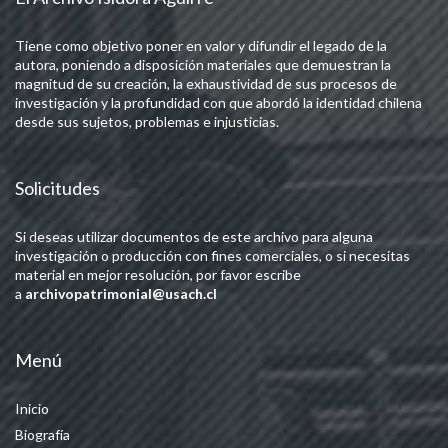
Tiene como objetivo poner en valor y difundir el legado de la
autora, poniendo a disposición materiales que demuestran la
magnitud de su creación, la exhaustividad de sus procesos de
investigación y la profundidad con que abordó la identidad chilena
desde sus sujetos, problemas e injusticias.
Solicitudes
Si deseas utilizar documentos de este archivo para alguna
investigación o producción con fines comerciales, o si necesitas
material en mejor resolución, por favor escribe
a
archivopatrimonial@usach.cl
Menú
Inicio
Biografía